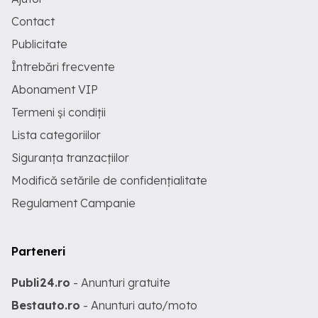
Contact
Publicitate
Întrebări frecvente
Abonament VIP
Termeni și condiții
Lista categoriilor
Siguranța tranzacțiilor
Modifică setările de confidențialitate
Regulament Campanie
Parteneri
Publi24.ro
- Anunturi gratuite
Bestauto.ro
- Anunturi auto/moto