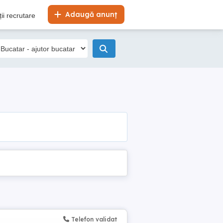
Adaugă anunț
ii recrutare
Telefon validat