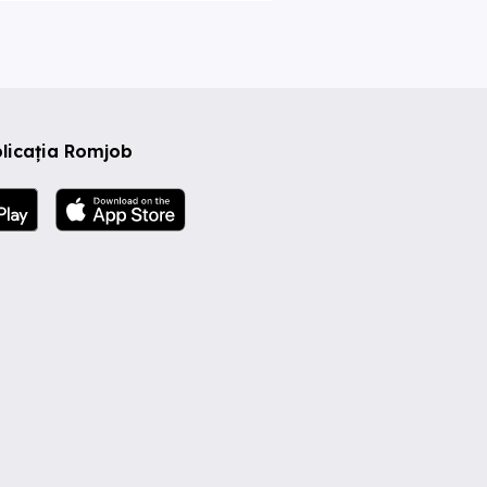
licația Romjob