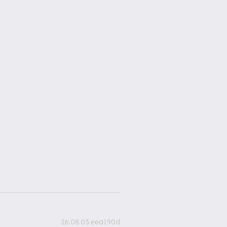
26.08.03.eea190d