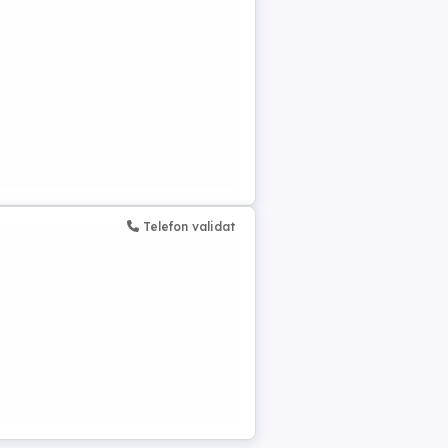
Telefon validat