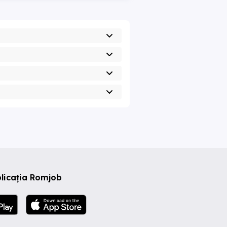
licația Romjob