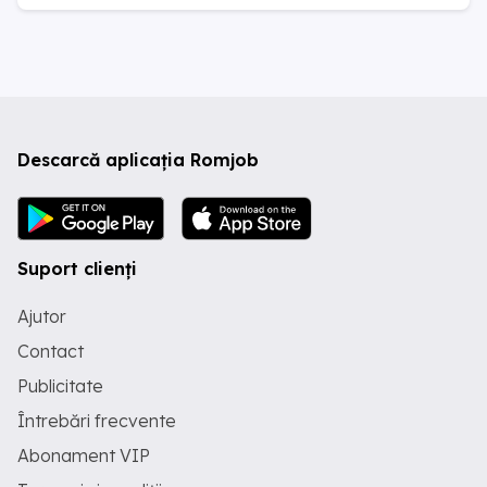
Descarcă aplicația Romjob
Suport clienți
Ajutor
Contact
Publicitate
Întrebări frecvente
Abonament VIP