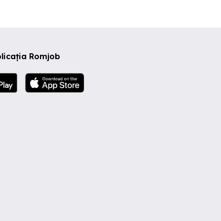
licația Romjob