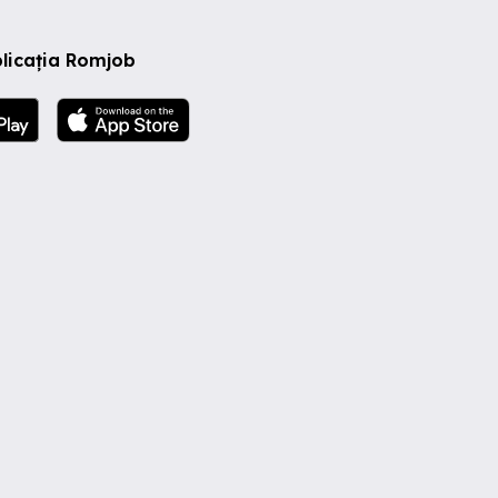
licația Romjob