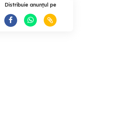
Distribuie anunțul pe