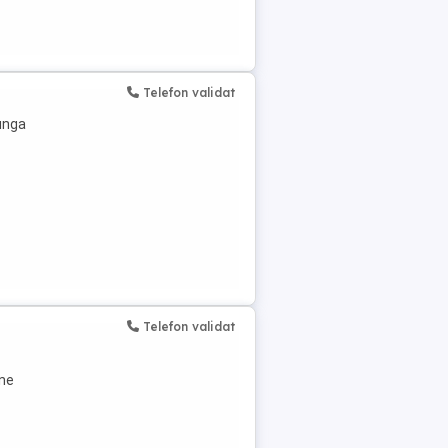
Telefon validat
unga
Telefon validat
ne