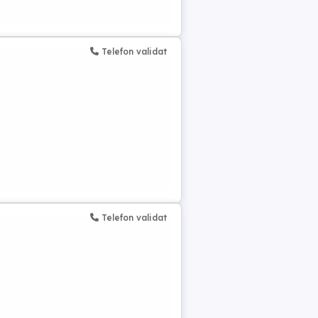
Telefon validat
Telefon validat