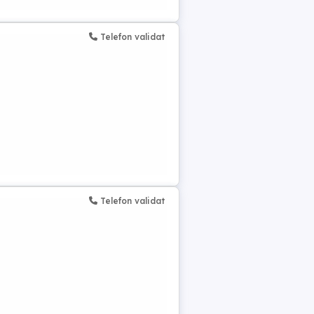
Telefon validat
Telefon validat