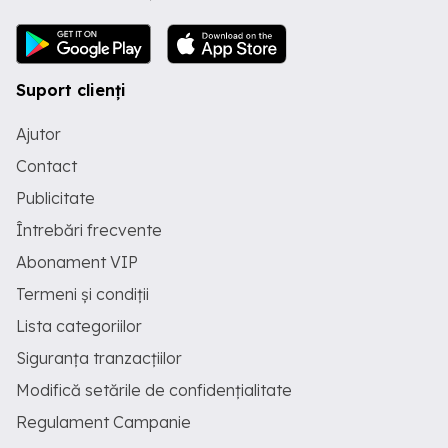
Suport clienți
Ajutor
Contact
Publicitate
Întrebări frecvente
Abonament VIP
Termeni și condiții
Lista categoriilor
Siguranța tranzacțiilor
Modifică setările de confidențialitate
Regulament Campanie