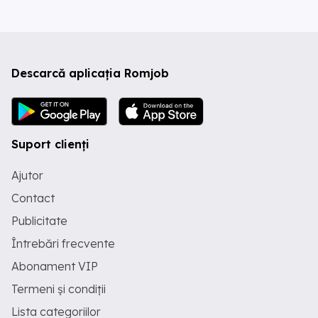
Descarcă aplicația Romjob
Suport clienți
Ajutor
Contact
Publicitate
Întrebări frecvente
Abonament VIP
Termeni și condiții
Lista categoriilor