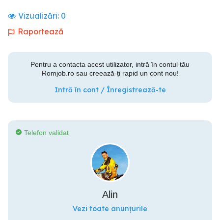
Vizualizări:
0
Raportează
Pentru a contacta acest utilizator, intră în contul tău
Romjob.ro sau creează-ți rapid un cont nou!
Intră în cont / Înregistrează-te
Telefon validat
Alin
Vezi toate anunțurile