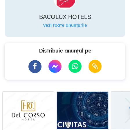
BACOLUX HOTELS
Vezi toate anunțurile
Distribuie anunțul pe