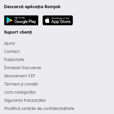
Descarcă aplicația Romjob
Suport clienți
Ajutor
Contact
Publicitate
Întrebări frecvente
Abonament VIP
Termeni și condiții
Lista categoriilor
Siguranța tranzacțiilor
Modifică setările de confidențialitate