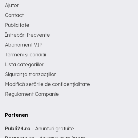
Ajutor
Contact
Publicitate
Întrebări frecvente
Abonament VIP
Termeni și condiții
Lista categoriilor
Siguranța tranzacțiilor
Modifică setările de confidențialitate
Regulament Campanie
Parteneri
Publi24.ro
- Anunturi gratuite