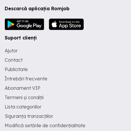
Descarcă aplicația Romjob
Suport clienți
Ajutor
Contact
Publicitate
Întrebări frecvente
Abonament VIP
Termeni și condiții
Lista categoriilor
Siguranța tranzacțiilor
Modifică setările de confidențialitate