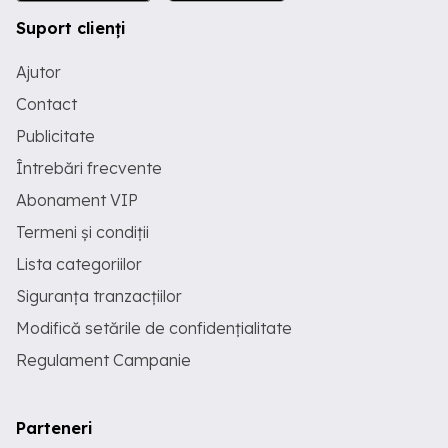
Suport clienți
Ajutor
Contact
Publicitate
Întrebări frecvente
Abonament VIP
Termeni și condiții
Lista categoriilor
Siguranța tranzacțiilor
Modifică setările de confidențialitate
Regulament Campanie
Parteneri