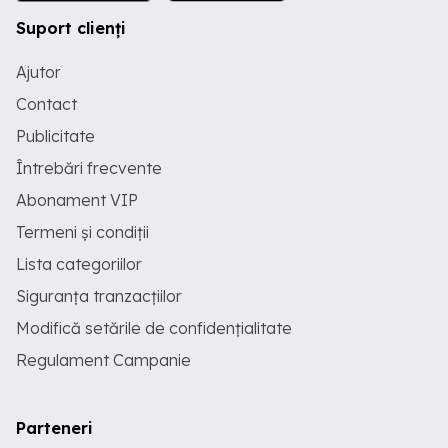
Suport clienți
Ajutor
Contact
Publicitate
Întrebări frecvente
Abonament VIP
Termeni și condiții
Lista categoriilor
Siguranța tranzacțiilor
Modifică setările de confidențialitate
Regulament Campanie
Parteneri