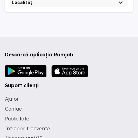
Localități
Descarcă aplicația Romjob
Suport clienți
Ajutor
Contact
Publicitate
Întrebări frecvente