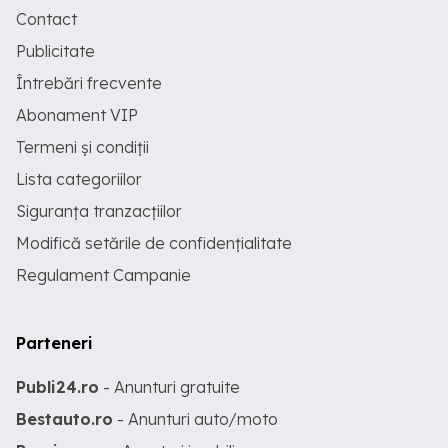
Contact
Publicitate
Întrebări frecvente
Abonament VIP
Termeni și condiții
Lista categoriilor
Siguranța tranzacțiilor
Modifică setările de confidențialitate
Regulament Campanie
Parteneri
Publi24.ro
- Anunturi gratuite
Bestauto.ro
- Anunturi auto/moto