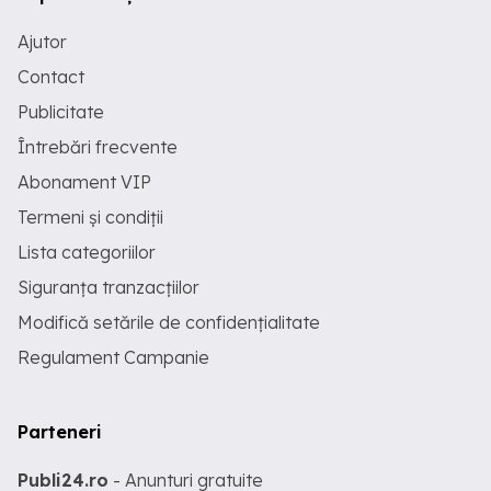
Ajutor
Contact
Publicitate
Întrebări frecvente
Abonament VIP
Termeni și condiții
Lista categoriilor
Siguranța tranzacțiilor
Modifică setările de confidențialitate
Regulament Campanie
Parteneri
Publi24.ro
- Anunturi gratuite