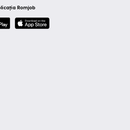
licația Romjob