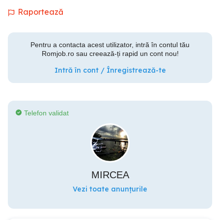
Raportează
Pentru a contacta acest utilizator, intră în contul tău
Romjob.ro sau creează-ți rapid un cont nou!
Intră în cont / Înregistrează-te
Telefon validat
MIRCEA
Vezi toate anunțurile