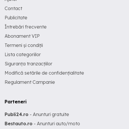
Contact
Publicitate
Întrebări frecvente
Abonament VIP
Termeni și condiții
Lista categoriilor
Siguranța tranzacțiilor
Modifică setările de confidențialitate
Regulament Campanie
Parteneri
Publi24.ro
- Anunturi gratuite
Bestauto.ro
- Anunturi auto/moto