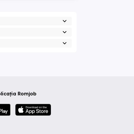
licația Romjob