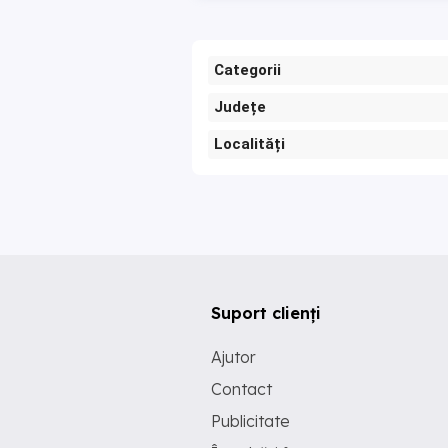
Categorii
Județe
Localități
Suport clienți
Ajutor
Contact
Publicitate