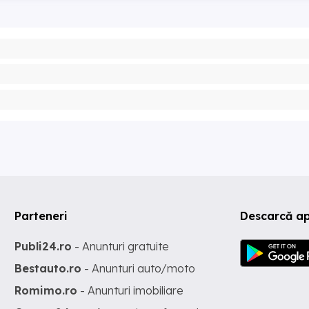
Parteneri
Descarcă ap
Publi24.ro
- Anunturi gratuite
Bestauto.ro
- Anunturi auto/moto
Romimo.ro
- Anunturi imobiliare