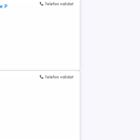
Telefon validat
e P
Telefon validat