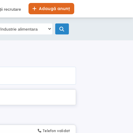
Adaugă anunț
ii recrutare
Telefon validat