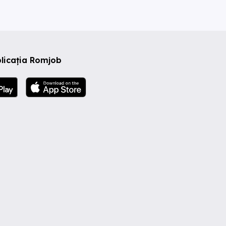
licația Romjob