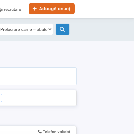
Adaugă anunț
ii recrutare
Telefon validat