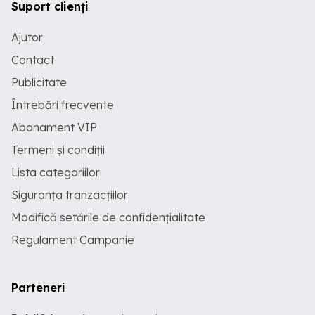
Suport clienți
Ajutor
Contact
Publicitate
Întrebări frecvente
Abonament VIP
Termeni și condiții
Lista categoriilor
Siguranța tranzacțiilor
Modifică setările de confidențialitate
Regulament Campanie
Parteneri