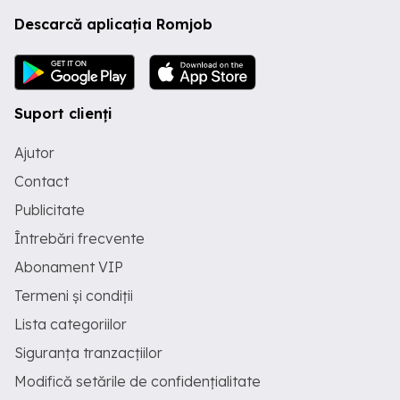
Descarcă aplicația Romjob
Suport clienți
Ajutor
Contact
Publicitate
Întrebări frecvente
Abonament VIP
Termeni și condiții
Lista categoriilor
Siguranța tranzacțiilor
Modifică setările de confidențialitate