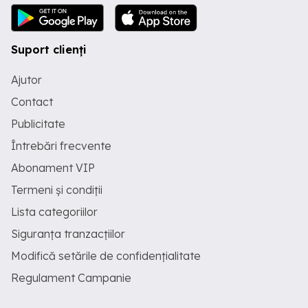
Suport clienți
Ajutor
Contact
Publicitate
Întrebări frecvente
Abonament VIP
Termeni și condiții
Lista categoriilor
Siguranța tranzacțiilor
Modifică setările de confidențialitate
Regulament Campanie