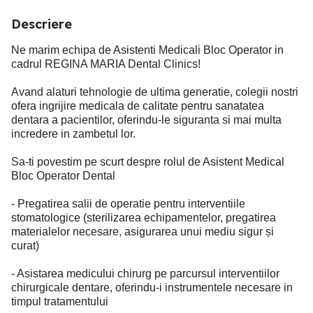
Descriere
Ne marim echipa de Asistenti Medicali Bloc Operator in
cadrul REGINA MARIA Dental Clinics!
Avand alaturi tehnologie de ultima generatie, colegii nostri
ofera ingrijire medicala de calitate pentru sanatatea
dentara a pacientilor, oferindu-le siguranta si mai multa
incredere in zambetul lor.
Sa-ti povestim pe scurt despre rolul de Asistent Medical
Bloc Operator Dental
- Pregatirea salii de operatie pentru interventiile
stomatologice (sterilizarea echipamentelor, pregatirea
materialelor necesare, asigurarea unui mediu sigur și
curat)
- Asistarea medicului chirurg pe parcursul interventiilor
chirurgicale dentare, oferindu-i instrumentele necesare in
timpul tratamentului