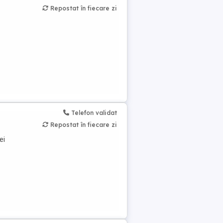
Repostat în fiecare zi
Telefon validat
Repostat în fiecare zi
ei