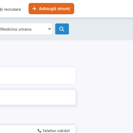
Adaugă anunț
ii recrutare
Telefon validat