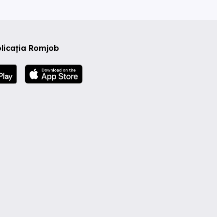
licația Romjob