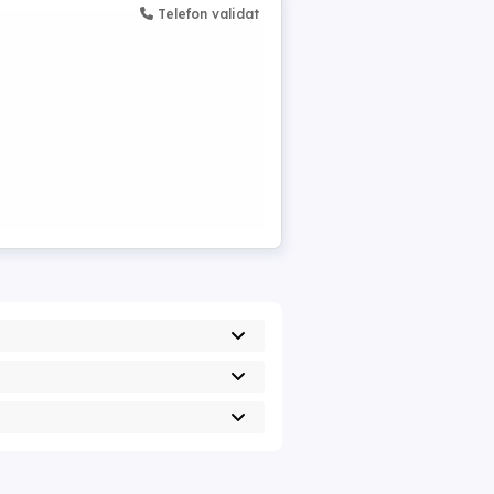
Telefon validat