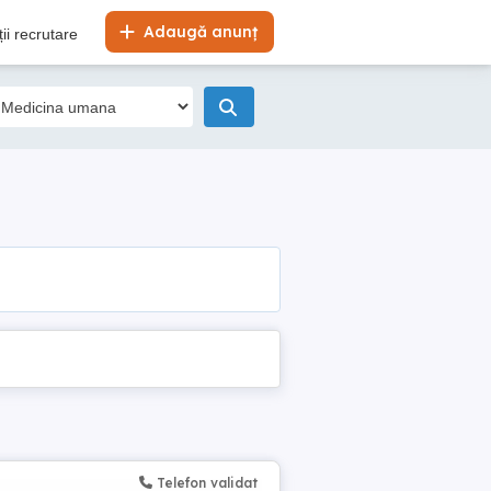
Adaugă anunț
ii recrutare
Telefon validat