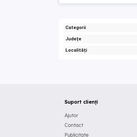
Categorii
Județe
Localități
Suport clienți
Ajutor
Contact
Publicitate