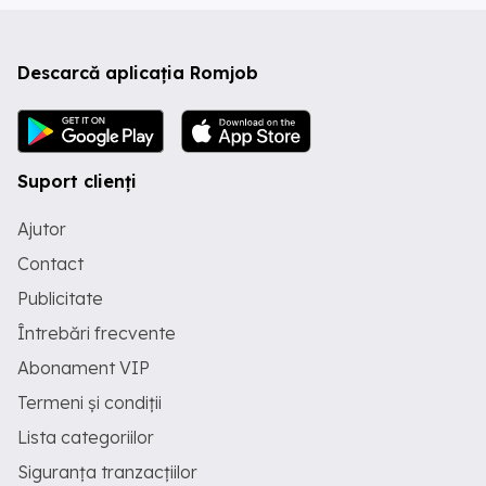
Descarcă aplicația Romjob
Suport clienți
Ajutor
Contact
Publicitate
Întrebări frecvente
Abonament VIP
Termeni și condiții
Lista categoriilor
Siguranța tranzacțiilor