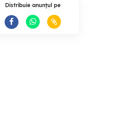
Distribuie anunțul pe