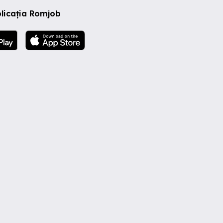
licația Romjob