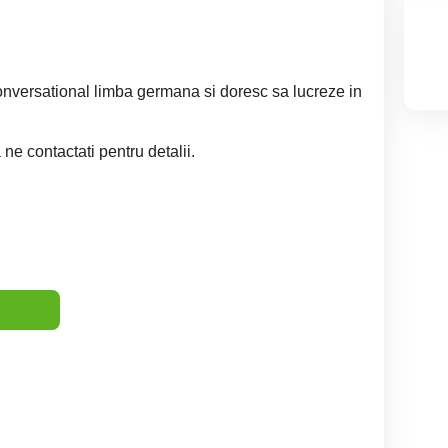
versational limba germana si doresc sa lucreze in
 ne contactati pentru detalii.