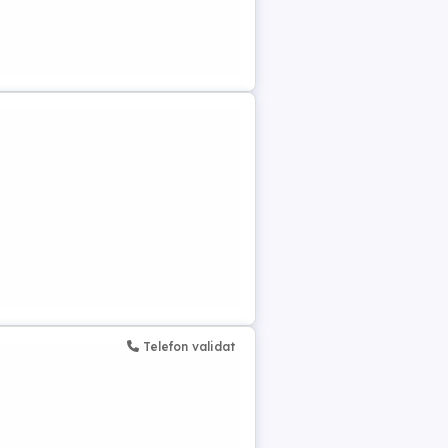
Telefon validat