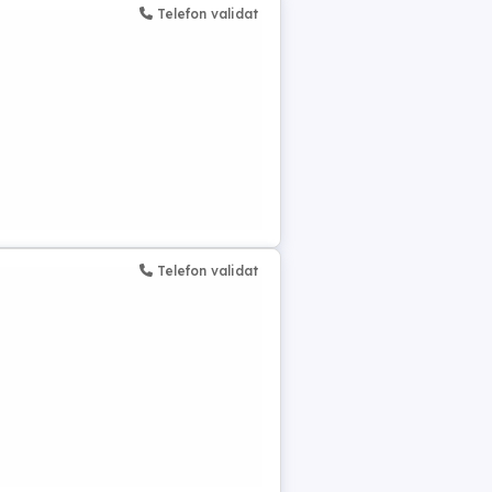
Telefon validat
h
Telefon validat