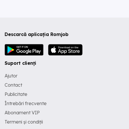
Descarcă aplicația Romjob
Suport clienți
Ajutor
Contact
Publicitate
Întrebări frecvente
Abonament VIP
Termeni și condiții