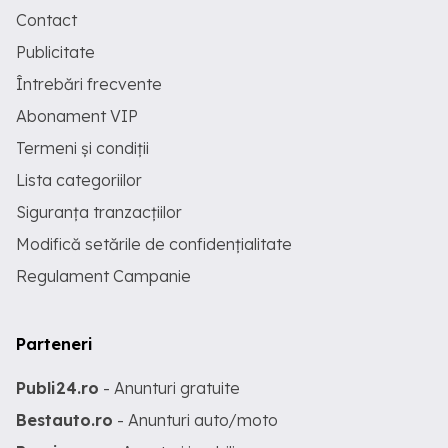
Contact
Publicitate
Întrebări frecvente
Abonament VIP
Termeni și condiții
Lista categoriilor
Siguranța tranzacțiilor
Modifică setările de confidențialitate
Regulament Campanie
Parteneri
Publi24.ro
- Anunturi gratuite
Bestauto.ro
- Anunturi auto/moto