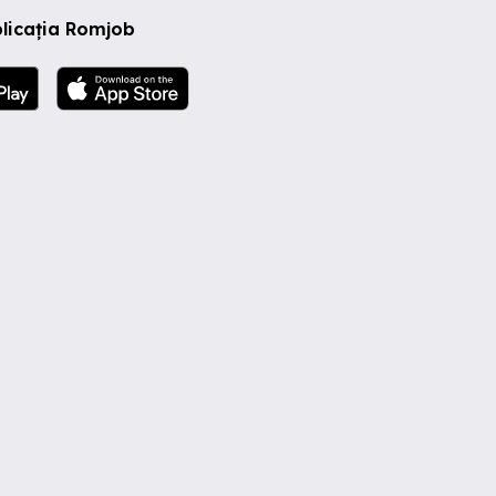
licația Romjob