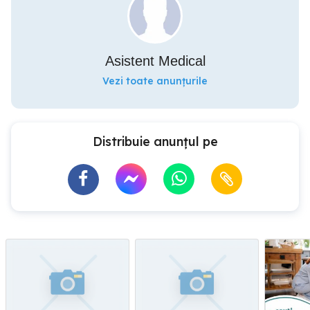
Asistent Medical
Vezi toate anunțurile
Distribuie anunțul pe