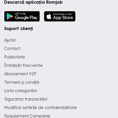
Descarcă aplicația Romjob
Suport clienți
Ajutor
Contact
Publicitate
Întrebări frecvente
Abonament VIP
Termeni și condiții
Lista categoriilor
Siguranța tranzacțiilor
Modifică setările de confidențialitate
Regulament Campanie