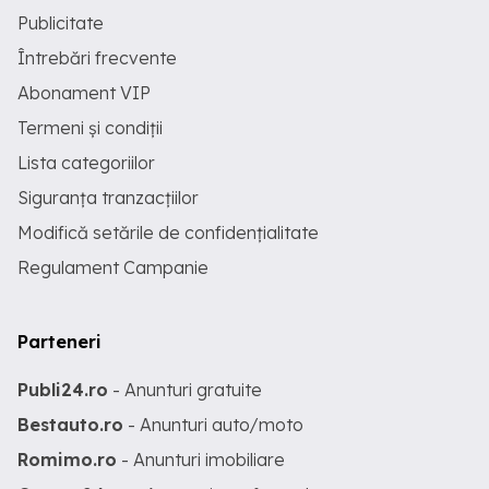
Publicitate
Întrebări frecvente
Abonament VIP
Termeni și condiții
Lista categoriilor
Siguranța tranzacțiilor
Modifică setările de confidențialitate
Regulament Campanie
Parteneri
Publi24.ro
- Anunturi gratuite
Bestauto.ro
- Anunturi auto/moto
Romimo.ro
- Anunturi imobiliare