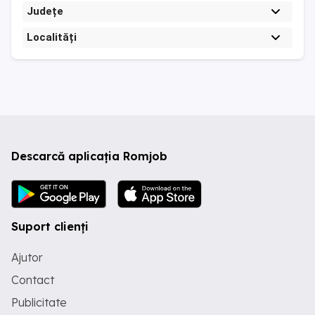
Județe
Localități
Descarcă aplicația Romjob
Suport clienți
Ajutor
Contact
Publicitate