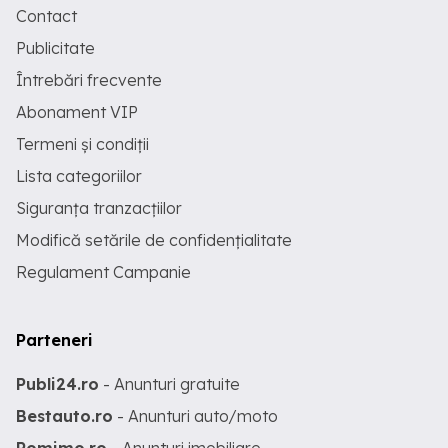
Contact
Publicitate
Întrebări frecvente
Abonament VIP
Termeni și condiții
Lista categoriilor
Siguranța tranzacțiilor
Modifică setările de confidențialitate
Regulament Campanie
Parteneri
Publi24.ro
- Anunturi gratuite
Bestauto.ro
- Anunturi auto/moto