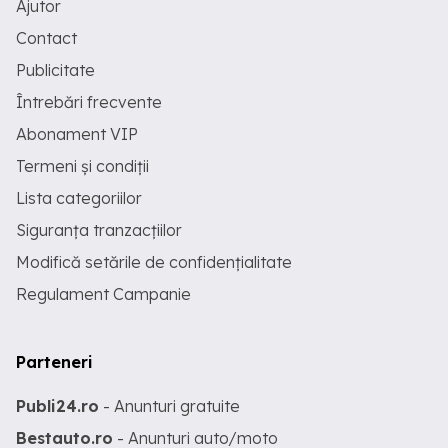
Ajutor
Contact
Publicitate
Întrebări frecvente
Abonament VIP
Termeni și condiții
Lista categoriilor
Siguranța tranzacțiilor
Modifică setările de confidențialitate
Regulament Campanie
Parteneri
Publi24.ro
- Anunturi gratuite
Bestauto.ro
- Anunturi auto/moto