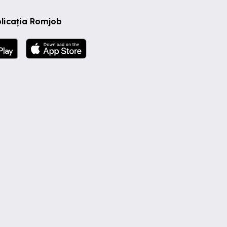
licația Romjob