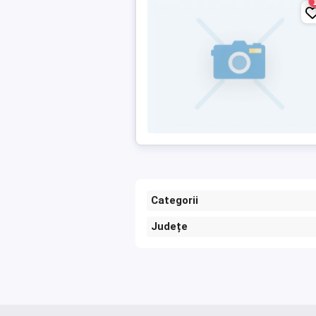
Categorii
Județe