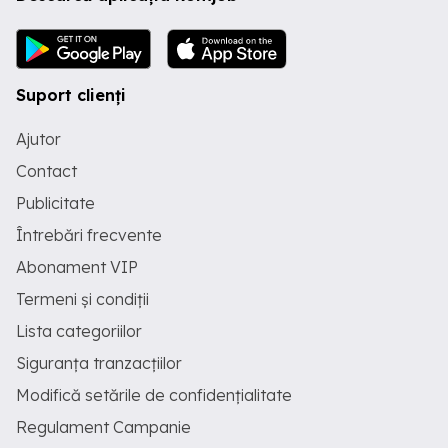
Suport clienți
Ajutor
Contact
Publicitate
Întrebări frecvente
Abonament VIP
Termeni și condiții
Lista categoriilor
Siguranța tranzacțiilor
Modifică setările de confidențialitate
Regulament Campanie