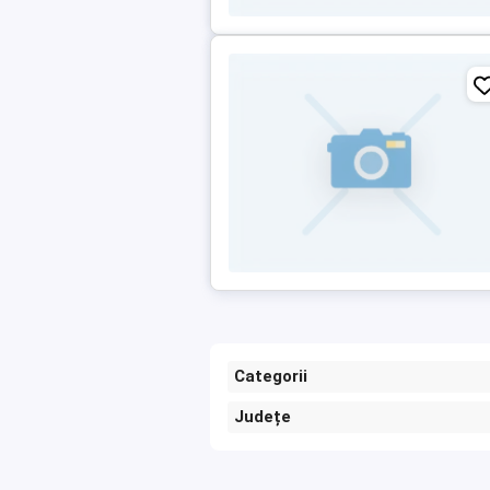
Categorii
Județe