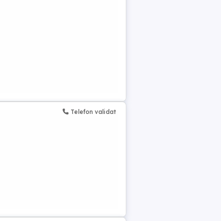
Telefon validat