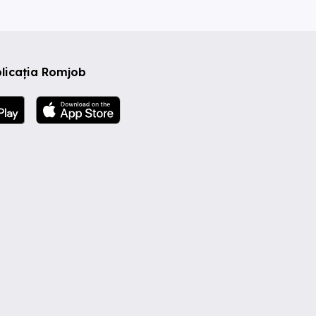
licația Romjob