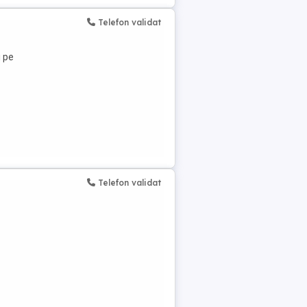
Telefon validat
i pe
Telefon validat