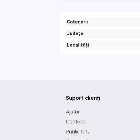
Categorii
Județe
Localități
Suport clienți
Ajutor
Contact
Publicitate