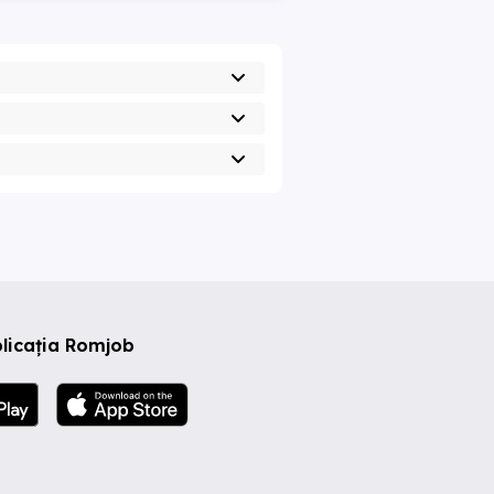
licația Romjob