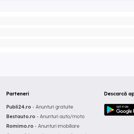
Parteneri
Descarcă ap
Publi24.ro
- Anunturi gratuite
Bestauto.ro
- Anunturi auto/moto
Romimo.ro
- Anunturi imobiliare