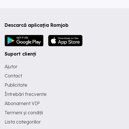
Descarcă aplicația Romjob
Suport clienți
Ajutor
Contact
Publicitate
Întrebări frecvente
Abonament VIP
Termeni și condiții
Lista categoriilor