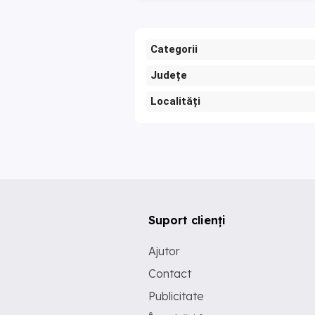
Categorii
Județe
Localități
Suport clienți
Ajutor
Contact
Publicitate