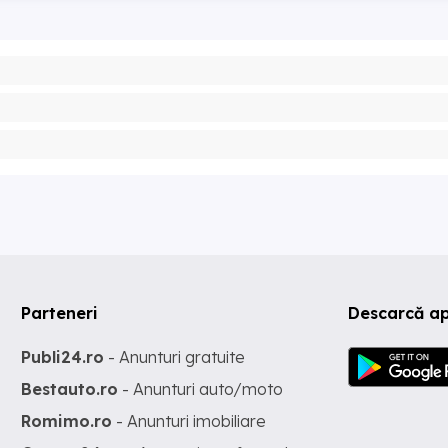
Parteneri
Descarcă ap
Publi24.ro
- Anunturi gratuite
Bestauto.ro
- Anunturi auto/moto
Romimo.ro
- Anunturi imobiliare