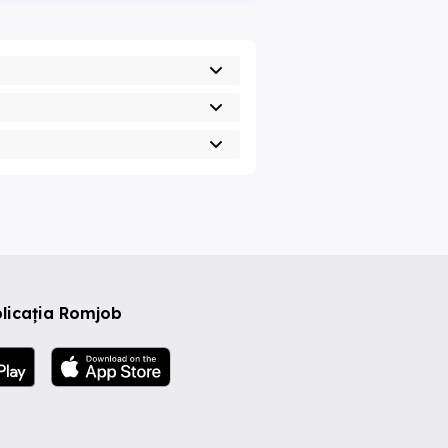
licația Romjob